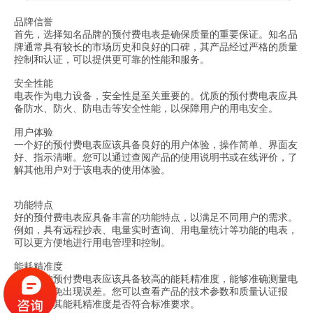
品牌信誉
首先，选择知名品牌的预付费电表是确保质量的重要保证。知名品
牌通常具有较长的市场历史和良好的口碑，其产品经过严格的质量
控制和认证，可以提供更可靠的性能和服务。
安全性能
电表作为电力设备，安全性是至关重要的。优质的预付费电表应具
备防水、防火、防电击等安全性能，以保障用户的用电安全。
用户体验
一个好的预付费电表应该具备良好的用户体验，操作简单、界面友
好、指示清晰。您可以通过查阅产品的使用说明书或在线评价，了
解其他用户对于该电表的使用体验。
功能特点
好的预付费电表应具备丰富的功能特点，以满足不同用户的需求。
例如，具有远程抄表、电量实时查询、用电量统计等功能的电表，
可以更方便地进行用电管理和控制。
能耗精准度
一个好的预付费电表应该具备较高的能耗精准度，能够准确测量电
量，并避免出现误差。您可以查看产品的技术参数和质量认证报
告，了解其能耗精准度是否符合标准要求。