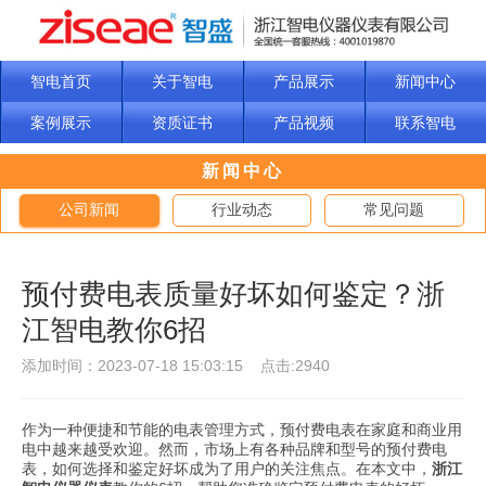
智电首页
关于智电
产品展示
新闻中心
案例展示
资质证书
产品视频
联系智电
新闻中心
公司新闻
行业动态
常见问题
预付费电表质量好坏如何鉴定？浙
江智电教你6招
添加时间：2023-07-18 15:03:15 点击:2940
作为一种便捷和节能的电表管理方式，预付费电表在家庭和商业用
电中越来越受欢迎。然而，市场上有各种品牌和型号的预付费电
表，如何选择和鉴定好坏成为了用户的关注焦点。在本文中，
浙江