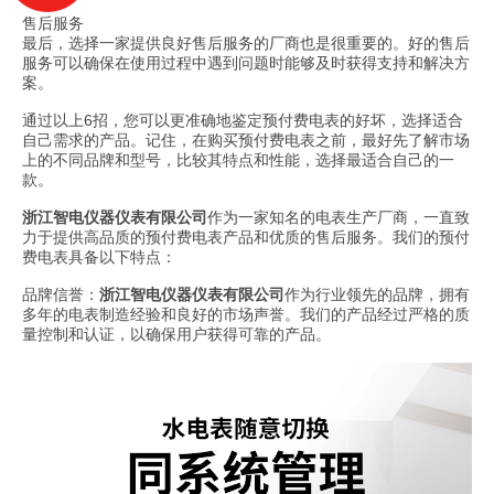
售后服务
最后，选择一家提供良好售后服务的厂商也是很重要的。好的售后
服务可以确保在使用过程中遇到问题时能够及时获得支持和解决方
案。
通过以上
6
招，您可以更准确地鉴定预付费电表的好坏，选择适合
自己需求的产品。记住，在购买预付费电表之前，最好先了解市场
上的不同品牌和型号，比较其特点和性能，选择最适合自己的一
款。
浙江智电仪器仪表有限公司
作为一家知名的电表生产厂商，一直致
力于提供高品质的预付费电表产品和优质的售后服务。我们的预付
费电表具备以下特点：
品牌信誉：
浙江智电仪器仪表有限公司
作为行业领先的品牌，拥有
多年的电表制造经验和良好的市场声誉。我们的产品经过严格的质
量控制和认证，以确保用户获得可靠的产品。